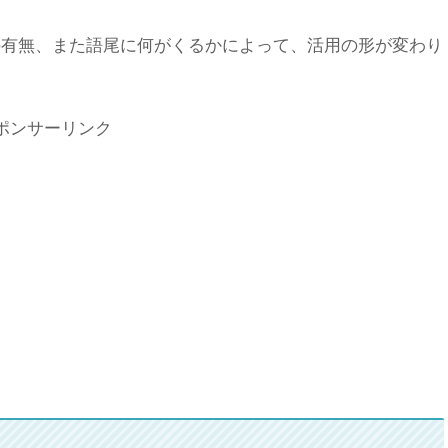
の有無、また語尾に何がくるかによって、活用の形が変わり
ポンサーリンク