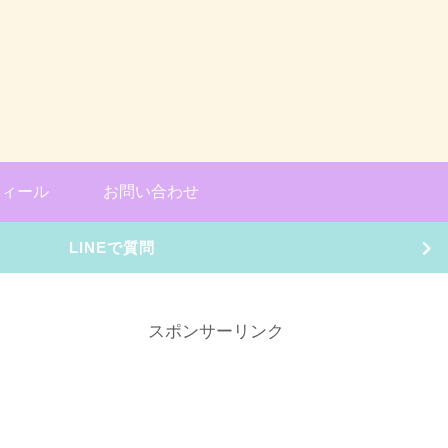
フィール
お問い合わせ
LINEで質問
スポンサーリンク