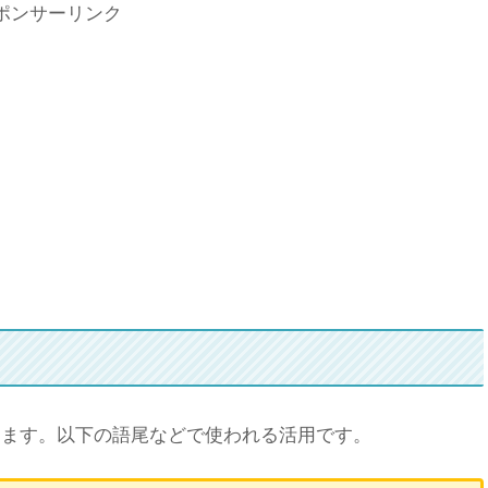
ポンサーリンク
えます。以下の語尾などで使われる活用です。