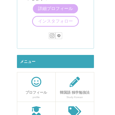
詳細プロフィール
インスタフォロー
メニュー
プロフィール
韓国語 独学勉強法
profile
Study Korean