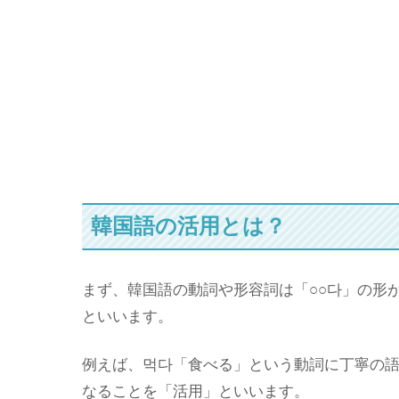
韓国語の活用とは？
まず、韓国語の動詞や形容詞は
「○○다」の形
といいます。
例えば、먹다「食べる」という動詞に丁寧の語
なることを「活用」といいます。