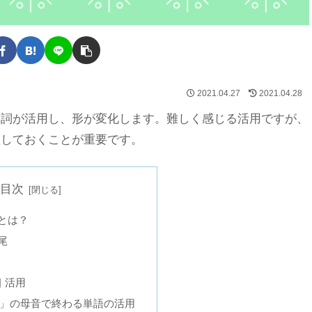
2021.04.27
2021.04.28
容詞が活用し、形が変化します。難しく感じる活用ですが、
理しておくことが重要です。
目次
とは？
尾
 活用
」の母音で終わる単語の活用