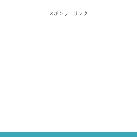
スポンサーリンク