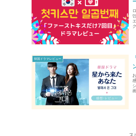
韓国ドラマレビュー
ス