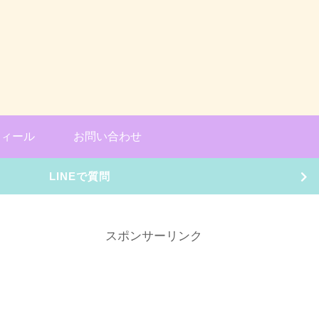
フィール
お問い合わせ
LINEで質問
スポンサーリンク