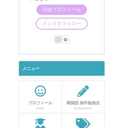
詳細プロフィール
インスタフォロー
メニュー
プロフィール
韓国語 独学勉強法
profile
Study Korean