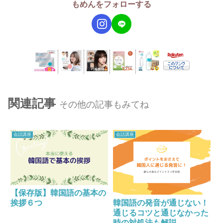
もめんをフォローする
関連記事
その他の記事もみてね
会話講座
会話講座
【保存版】韓国語の基本の
韓国語の発音が通じない！
挨拶６つ
通じるコツと通じなかった
時の対処法も解説