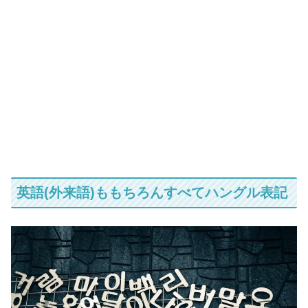
英語(外来語)ももちろんすべてハングル表記