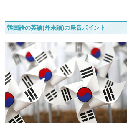
韓国語の英語(外来語)の発音ポイント