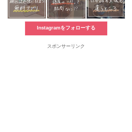
Instagramをフォローする
スポンサーリンク