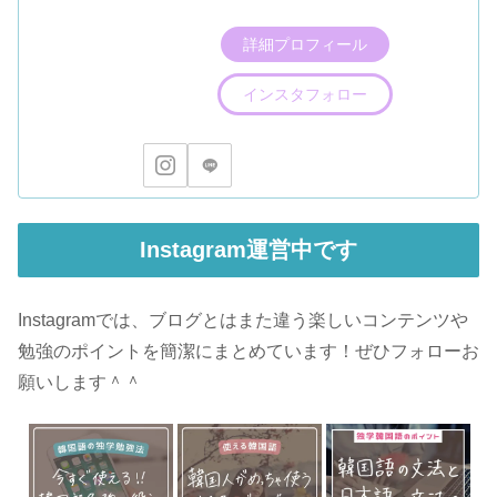
詳細プロフィール
インスタフォロー
Instagram運営中です
Instagramでは、ブログとはまた違う楽しいコンテンツや
勉強のポイントを簡潔にまとめています！ぜひフォローお
願いします＾＾