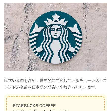
日本や韓国を含め、世界的に展開しているチェーン店やブ
ランドの名前も日本語の発音と全然違ったりします。
STARBUCKS COFFEE