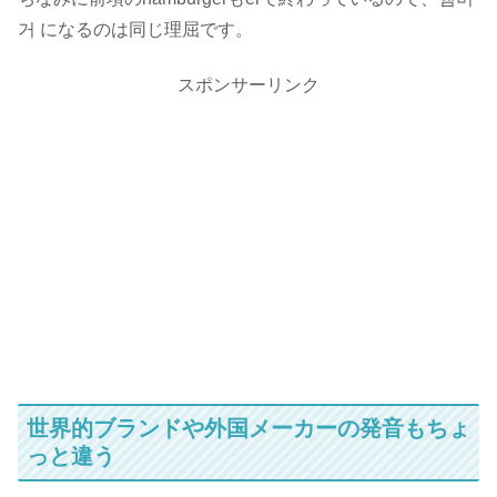
거 になるのは同じ理屈です。
スポンサーリンク
世界的ブランドや外国メーカーの発音もちょ
っと違う