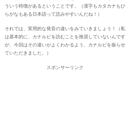
ういう特徴があるということです。（漢字もカタカナもひ
らがなもある日本語って読みやすいんだね！）
それでは、実用的な発音の違いをみていきましょう！（私
は基本的に、カナルビを読むことを推奨していないんです
が、今回はその違いがよくわかるよう、カナルビを振らせ
ていただきました。）
スポンサーリンク