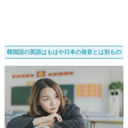
韓国語の英語はもはや日本の発音とは別もの