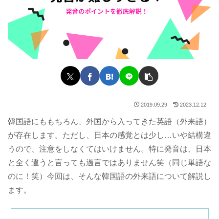
2019.09.29
2023.12.12
韓国語にももちろん、外国から入ってきた英語（外来語）
が存在します。ただし、日本の感覚とは少し…いや結構違
うので、注意をしなくてはいけません。特に発音は、日本
と全く違うと言っても過言ではありません笑（同じ単語な
のに！笑）今回は、そんな韓国語の外来語について解説し
ます。