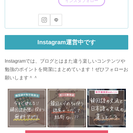
インスタフォロー
Instagram運営中です
Instagramでは、ブログとはまた違う楽しいコンテンツや
勉強のポイントを簡潔にまとめています！ぜひフォローお
願いします＾＾