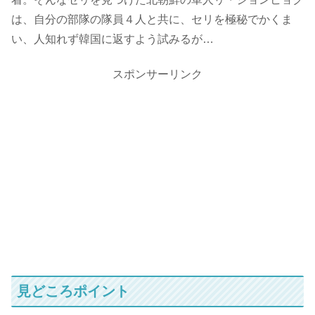
は、自分の部隊の隊員４人と共に、セリを極秘でかくま
い、人知れず韓国に返すよう試みるが…
スポンサーリンク
見どころポイント