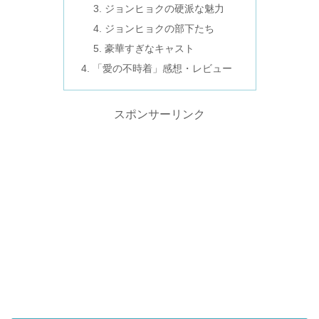
ジョンヒョクの硬派な魅力
ジョンヒョクの部下たち
豪華すぎなキャスト
「愛の不時着」感想・レビュー
スポンサーリンク