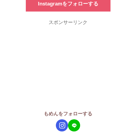
Instagramをフォローする
スポンサーリンク
もめんをフォローする