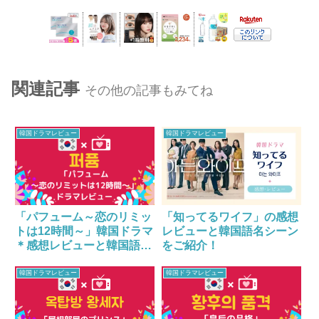
関連記事
その他の記事もみてね
韓国ドラマレビュー
韓国ドラマレビュー
「パフューム～恋のリミッ
「知ってるワイフ」の感想
トは12時間～」韓国ドラマ
レビューと韓国語名シーン
＊感想レビューと韓国語名
をご紹介！
シーンをご紹介！
韓国ドラマレビュー
韓国ドラマレビュー