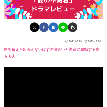
2021.03.29
2023.11.20
国を超えた出会えないはずの出会いと運命に感動する度
★★★