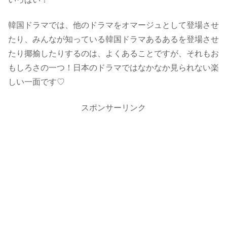
韓国ドラマでは、他のドラマをオマージュとして登場させ
たり、みんなが知っている韓国ドラマあるあるを登場させ
たり揶揄したりするのは、よくあることですが、それもお
もしろさの一つ！日本のドラマではなかなか見られない楽
しい一面です♡
スポンサーリンク