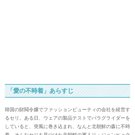
「愛の不時着」あらすじ
韓国の財閥令嬢でファッションビューティの会社を経営す
るセリ。ある日、ウェアの製品テストでパラグライダーを
していると、突風に巻き込まれ、なんと北朝鮮の森に不時
着。そんなセリを見つけた北朝鮮の軍人リ・ジョンヒョク