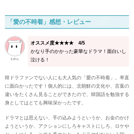
「愛の不時着」感想・レビュー
オススメ度★★★★ 4/5
かなり手のかかった豪華なドラマ！面白いし
もめん
泣ける！
韓ドラファンでない人にも大人気の「愛の不時着」。率直
に面白かったです！個人的には、北朝鮮の文化や、言葉の
違いをたくさん見ることができたので、韓国語を勉強する
身としてはとても興味深かったです。
ドラマとは思えない、手の込みようというか、お金のかけ
ようというか、アクションにしろキャストにしろ、ロケや