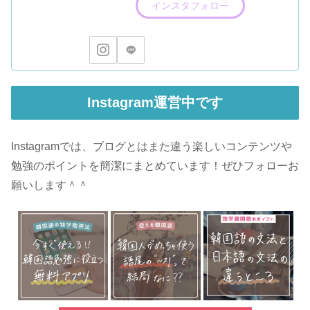
インスタフォロー
Instagram運営中です
Instagramでは、ブログとはまた違う楽しいコンテンツや
勉強のポイントを簡潔にまとめています！ぜひフォローお
願いします＾＾