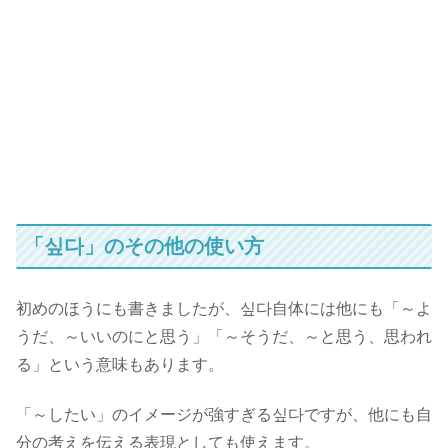
「싶다」のその他の使い方
初めのほうにも書きましたが、싶다自体には他にも「～よ
うだ、～いいのにと思う」「～そうだ、～と思う、思われ
る」という意味もあります。
「～したい」のイメージが強すぎる싶다ですが、他にも自
分の考えを伝える表現としても使えます。