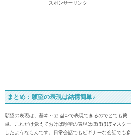
スポンサーリンク
まとめ：願望の表現は結構簡単♪
願望の表現は、基本～고 싶다で表現できるのでとても簡
単。これだけ覚えておけば願望の表現はほぼほぼマスター
したようなもんです。日常会話でもビギナーな会話でも多