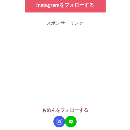
Instagramをフォローする
スポンサーリンク
もめんをフォローする