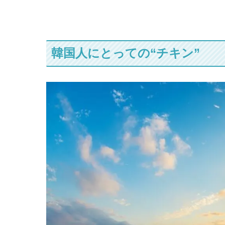
韓国人にとっての“チキン”