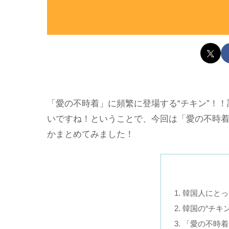
「愛の不時着」に頻繁に登場する“チキン”！
いですね！ということで、今回は「愛の不時
かまとめてみました！
韓国人にとっ
韓国の“チキ
「愛の不時着