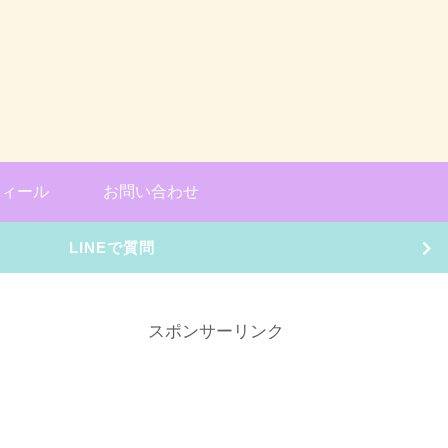
フィール
お問い合わせ
LINEで質問
スポンサーリンク