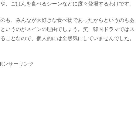
てや、ごはんを食べるシーンなどに度々登場するわけです。
たのも、みんなが大好きな食べ物であったからというのもあ
、というのがメインの理由でしょう。笑 韓国ドラマではス
あることなので、個人的には全然気にしていませんでした。
ポンサーリンク