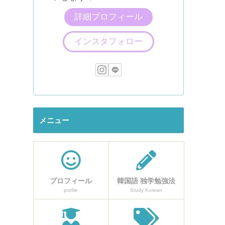
詳細プロフィール
インスタフォロー
メニュー
プロフィール
韓国語 独学勉強法
profile
Study Korean