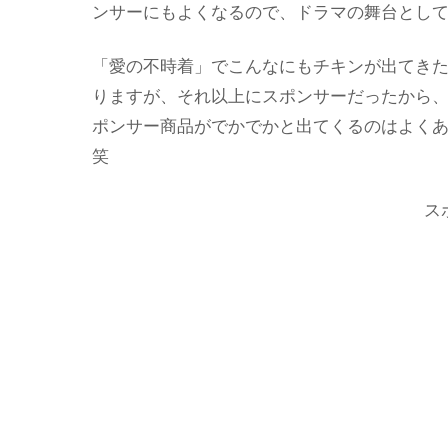
ンサーにもよくなるので、ドラマの舞台とし
「愛の不時着」でこんなにもチキンが出てき
りますが、それ以上にスポンサーだったから
ポンサー商品がでかでかと出てくるのはよく
笑
ス