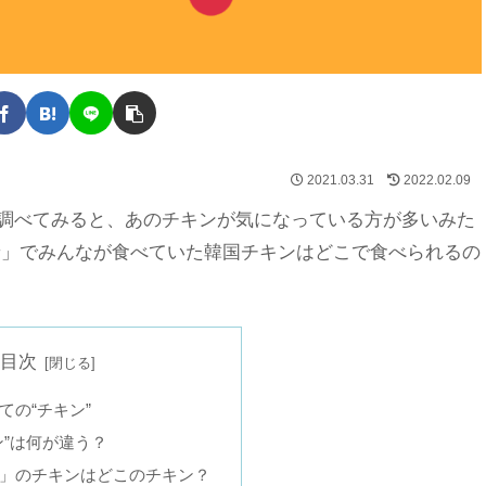
2021.03.31
2022.02.09
！調べてみると、あのチキンが気になっている方が多いみた
着」でみんなが食べていた韓国チキンはどこで食べられるの
目次
ての“チキン”
ン”は何が違う？
」のチキンはどこのチキン？