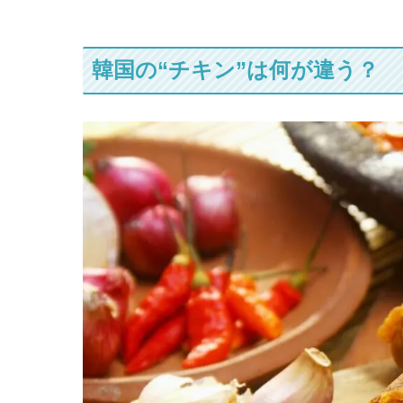
韓国の“チキン”は何が違う？